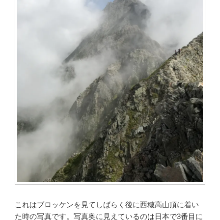
これはブロッケンを見てしばらく後に西穂高山頂に着い
た時の写真です。写真奥に見えているのは日本で3番目に