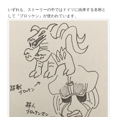
いずれも、ストーリーの中ではドイツに由来する名称と
して『ブロッケン』が使われています。