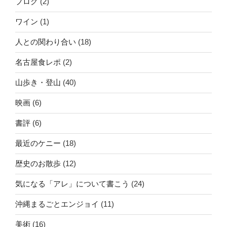
ブログ
(2)
ワイン
(1)
人との関わり合い
(18)
名古屋食レポ
(2)
山歩き・登山
(40)
映画
(6)
書評
(6)
最近のケニー
(18)
歴史のお散歩
(12)
気になる「アレ」について書こう
(24)
沖縄まるごとエンジョイ
(11)
美術
(16)