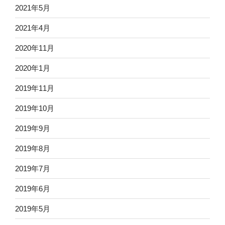
2021年5月
2021年4月
2020年11月
2020年1月
2019年11月
2019年10月
2019年9月
2019年8月
2019年7月
2019年6月
2019年5月