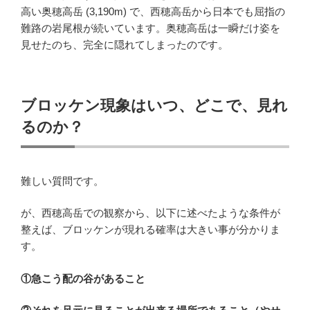
高い奥穂高岳 (3,190m) で、西穂高岳から日本でも屈指の
難路の岩尾根が続いています。奥穂高岳は一瞬だけ姿を
見せたのち、完全に隠れてしまったのです。
ブロッケン現象はいつ、どこで、見れ
るのか？
難しい質問です。
が、西穂高岳での観察から、以下に述べたような条件が
整えば、ブロッケンが現れる確率は大きい事が分かりま
す。
①急こう配の谷があること