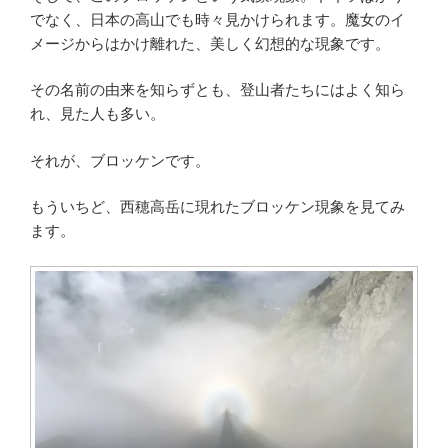
でなく、日本の高山でも時々見かけられます。魔女のイ
メージからはかけ離れた、美しく幻想的な現象です。
その名前の由来を知らずとも、登山者たちにはよく知ら
れ、見た人も多い。
それが、ブロッケンです。
もういちど、西穂高岳に現れたブロッケン現象を見てみ
ます。