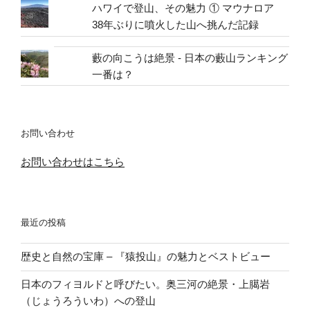
ハワイで登山、その魅力 ① マウナロア
38年ぶりに噴火した山へ挑んだ記録
藪の向こうは絶景 - 日本の藪山ランキング
一番は？
お問い合わせ
お問い合わせはこちら
最近の投稿
歴史と自然の宝庫 – 『猿投山』の魅力とベストビュー
日本のフィヨルドと呼びたい。奥三河の絶景・上臈岩
（じょうろういわ）への登山