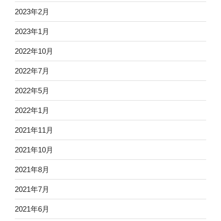
2023年2月
2023年1月
2022年10月
2022年7月
2022年5月
2022年1月
2021年11月
2021年10月
2021年8月
2021年7月
2021年6月