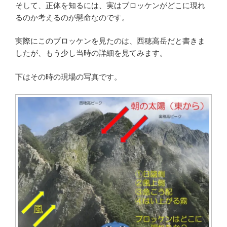
そして、正体を知るには、実はブロッケンがどこに現れ
るのか考えるのが懸命なのです。
実際にこのブロッケンを見たのは、西穂高岳だと書きま
したが、もう少し当時の詳細を見てみます。
下はその時の現場の写真です。