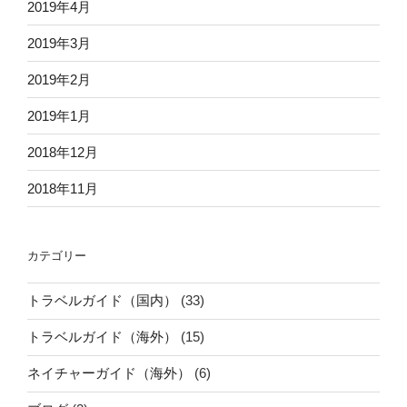
2019年4月
2019年3月
2019年2月
2019年1月
2018年12月
2018年11月
カテゴリー
トラベルガイド（国内）
(33)
トラベルガイド（海外）
(15)
ネイチャーガイド（海外）
(6)