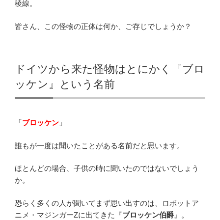
稜線。
皆さん、この怪物の正体は何か、ご存じでしょうか？
ドイツから来た怪物はとにかく『ブロ
ッケン』という名前
「
ブロッケン
」
誰もが一度は聞いたことがある名前だと思います。
ほとんどの場合、子供の時に聞いたのではないでしょう
か。
恐らく多くの人が聞いてまず思い出すのは、ロボットア
ニメ・マジンガーZに出てきた『
ブロッケン伯爵
』。