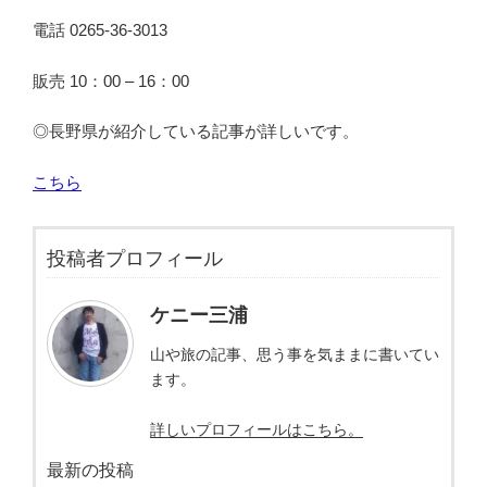
電話 0265-36-3013
販売 10：00 – 16：00
◎長野県が紹介している記事が詳しいです。
こちら
投稿者プロフィール
ケニー三浦
山や旅の記事、思う事を気ままに書いてい
ます。
詳しいプロフィールはこちら。
最新の投稿