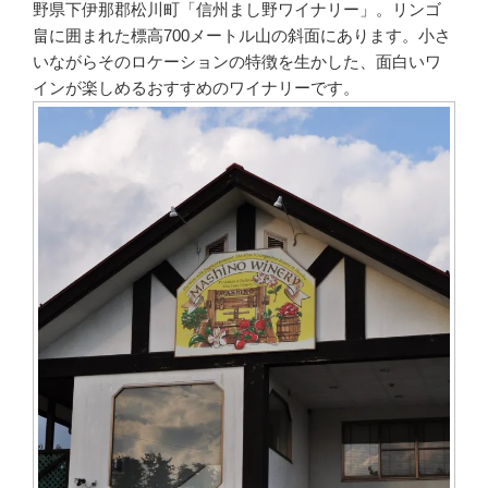
野県下伊那郡松川町「信州まし野ワイナリー」。リンゴ
畠に囲まれた標高700メートル山の斜面にあります。小さ
いながらそのロケーションの特徴を生かした、面白いワ
インが楽しめるおすすめのワイナリーです。