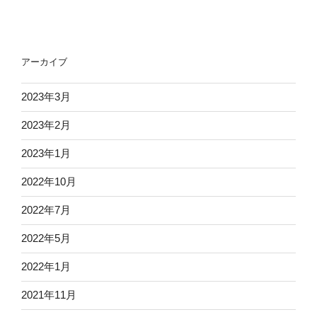
アーカイブ
2023年3月
2023年2月
2023年1月
2022年10月
2022年7月
2022年5月
2022年1月
2021年11月