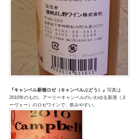
『キャンベル新種ロゼ（キャンベルぶどう）』
写真は
2010年のもの。アーリーキャンベルのいわゆる新酒（ヌ
ーヴォー）のロゼワインで、飲みやすい。