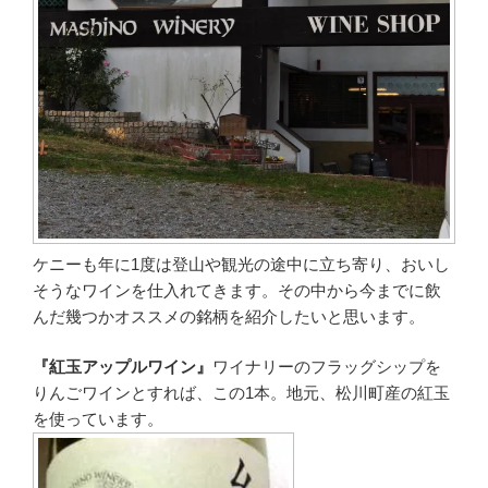
ケニーも年に1度は登山や観光の途中に立ち寄り、おいし
そうなワインを仕入れてきます。その中から今までに飲
んだ幾つかオススメの銘柄を紹介したいと思います。
『紅玉アップルワイン』
ワイナリーのフラッグシップを
りんごワインとすれば、この1本。地元、松川町産の紅玉
を使っています。