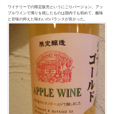
ワイナリーでの限定販売というにごりバージョン。アッ
プルワインで濁りを残したものは国内でも初めて。酸味
と甘味の抑えた味わいのバランスが良かった。