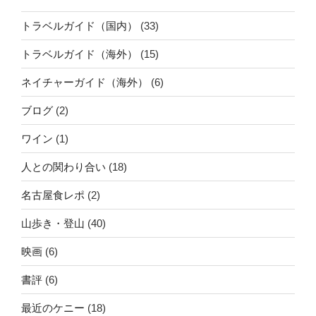
トラベルガイド（国内）
(33)
トラベルガイド（海外）
(15)
ネイチャーガイド（海外）
(6)
ブログ
(2)
ワイン
(1)
人との関わり合い
(18)
名古屋食レポ
(2)
山歩き・登山
(40)
映画
(6)
書評
(6)
最近のケニー
(18)