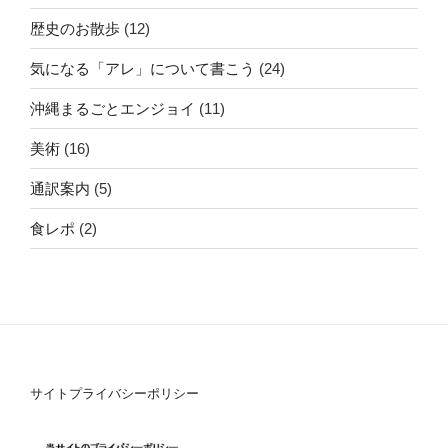
歴史のお散歩
(12)
気になる「アレ」について書こう
(24)
沖縄まるごとエンジョイ
(11)
美術
(16)
通訳案内
(5)
食レポ
(2)
サイトプライバシーポリシー