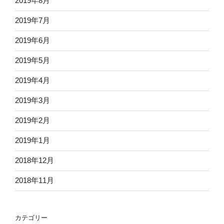
2019年8月
2019年7月
2019年6月
2019年5月
2019年4月
2019年3月
2019年2月
2019年1月
2018年12月
2018年11月
カテゴリー