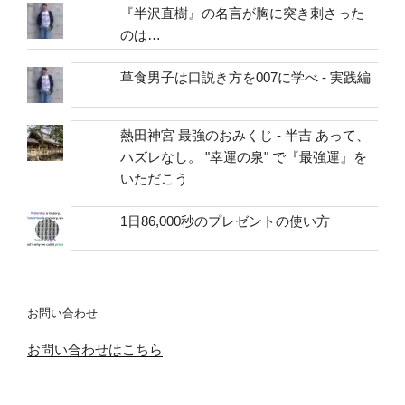
『半沢直樹』の名言が胸に突き刺さった
のは…
草食男子は口説き方を007に学べ - 実践編
熱田神宮 最強のおみくじ - 半吉 あって、
ハズレなし。 "幸運の泉" で『最強運』を
いただこう
1日86,000秒のプレゼントの使い方
お問い合わせ
お問い合わせはこちら