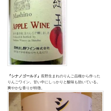
『シナノゴールド』
長野生まれのりんご品種から作った
りんごワイン。甘い中にしっかりと酸味も効いている。
爽やかな香りが特徴。