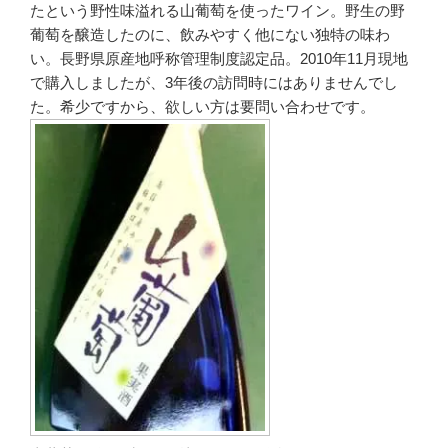
たという野性味溢れる山葡萄を使ったワイン。野生の野
葡萄を醸造したのに、飲みやすく他にない独特の味わ
い。長野県原産地呼称管理制度認定品。2010年11月現地
で購入しましたが、3年後の訪問時にはありませんでし
た。希少ですから、欲しい方は要問い合わせです。