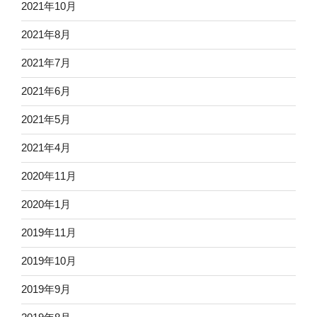
2021年10月
2021年8月
2021年7月
2021年6月
2021年5月
2021年4月
2020年11月
2020年1月
2019年11月
2019年10月
2019年9月