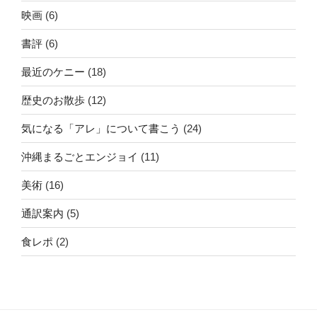
映画
(6)
書評
(6)
最近のケニー
(18)
歴史のお散歩
(12)
気になる「アレ」について書こう
(24)
沖縄まるごとエンジョイ
(11)
美術
(16)
通訳案内
(5)
食レポ
(2)