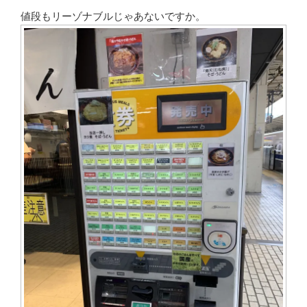
値段もリーゾナブルじゃあないですか。