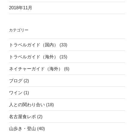
2018年11月
カテゴリー
トラベルガイド（国内）
(33)
トラベルガイド（海外）
(15)
ネイチャーガイド（海外）
(6)
ブログ
(2)
ワイン
(1)
人との関わり合い
(18)
名古屋食レポ
(2)
山歩き・登山
(40)