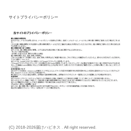
サイトプライバシーポリシー
(C) 2018-2026届けハピネス . All right reserved.