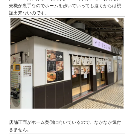
売機が裏手なのでホームを歩いていっても遠くからは視
認出来ないのです。
店舗正面がホーム奥側に向いているので、なかなか気付
きません。