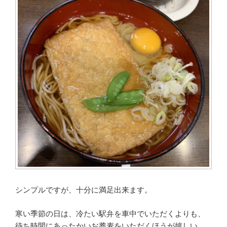
シンプルですが、十分に満足出来ます。
寒い季節の日は、冷たい駅弁を車中でいただくよりも、
待ち時間にあったかいお蕎麦をいただくほうが嬉しい。