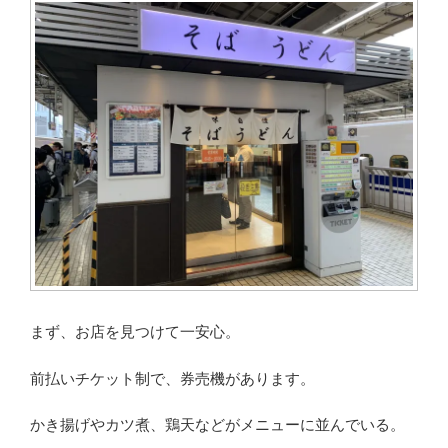
まず、お店を見つけて一安心。
前払いチケット制で、券売機があります。
かき揚げやカツ煮、鶏天などがメニューに並んでいる。