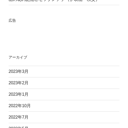
広告
アーカイブ
2023年3月
2023年2月
2023年1月
2022年10月
2022年7月