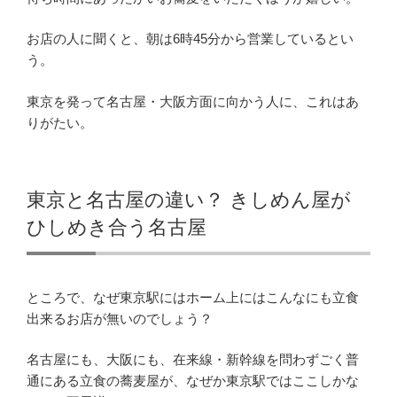
お店の人に聞くと、朝は6時45分から営業しているとい
う。
東京を発って名古屋・大阪方面に向かう人に、これはあ
りがたい。
東京と名古屋の違い？ きしめん屋が
ひしめき合う名古屋
ところで、なぜ東京駅にはホーム上にはこんなにも立食
出来るお店が無いのでしょう？
名古屋にも、大阪にも、在来線・新幹線を問わずごく普
通にある立食の蕎麦屋が、なぜか東京駅ではここしかな