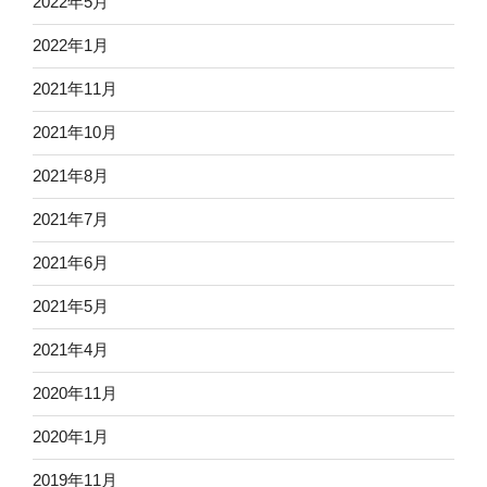
2022年5月
2022年1月
2021年11月
2021年10月
2021年8月
2021年7月
2021年6月
2021年5月
2021年4月
2020年11月
2020年1月
2019年11月