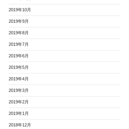
2019年10月
2019年9月
2019年8月
2019年7月
2019年6月
2019年5月
2019年4月
2019年3月
2019年2月
2019年1月
2018年12月