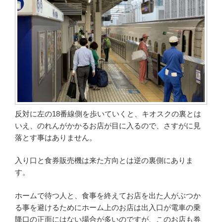
反対に左の18番線側を歩いていくと、キオスクの裏とは
いえ、のれんがかかるお店が目に入るので、さすがに見
落とす事はありません。
入り口と食券販売機は来た方向とは逆の裏側にありま
す。
ホームで待つ人と、食事を終えてお店を出た人がぶつか
る事を避けるためにホーム上のお店は出入口が電車の乗
降口の正面にはない場合が多いのですが、このお店も券