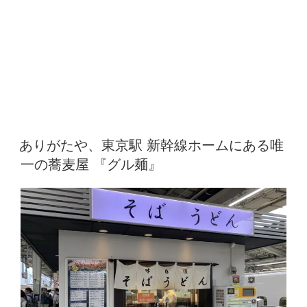
ありがたや、東京駅 新幹線ホームにある唯
一の蕎麦屋 『グル麺』