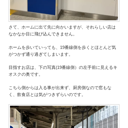
さて、ホームに出て先に向かいますが、それらしい店は
なかなか目に飛び込んできません。
ホームを歩いていっても、19番線側を歩くとほとんど気
がつかず通り過ぎてしまいます。
目指すお店は、下の写真(19番線側）の左手前に見えるキ
オスクの奥です。
こちら側からは入る事が出来ず、厨房側なので窓もな
く、飲食店とは気がつきずらいのです。