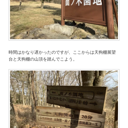
時間はかなり遅かったのですが、ここからは天狗棚展望
台と天狗棚の山頂を踏んでこよう。