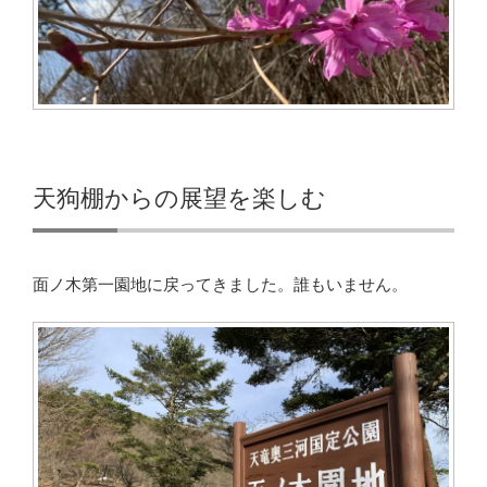
天狗棚からの展望を楽しむ
面ノ木第一園地に戻ってきました。誰もいません。