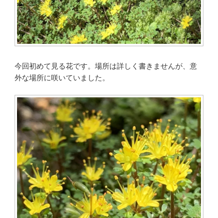
今回初めて見る花です。場所は詳しく書きませんが、意
外な場所に咲いていました。