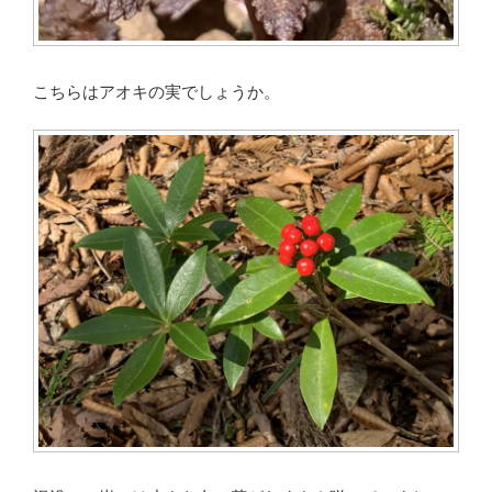
こちらはアオキの実でしょうか。