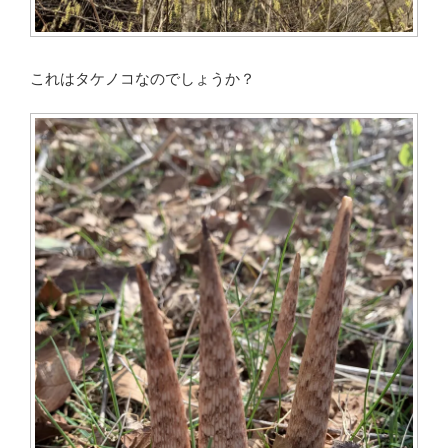
これはタケノコなのでしょうか？