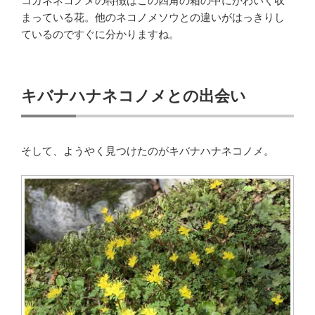
コガネネコノメの特徴はこの四角の箱の中にかわいく収
まっている花。他のネコノメソウとの違いがはっきりし
ているのですぐに分かりますね。
キバナハナネコノメとの出会い
そして、ようやく見つけたのがキバナハナネコノメ。