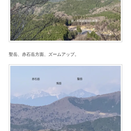
聖岳、赤石岳方面、ズームアップ。