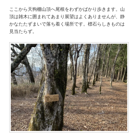
ここから天狗棚山頂へ尾根をわずかばかり歩きます。山
頂は雑木に囲まれてあまり展望はよくありませんが、静
かなたたずまいで落ち着く場所です。標石らしきものは
見当たらず。