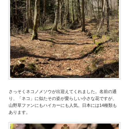
さっそくネコノメソウが出迎えてくれました。名前の通
り、「ネコ」に似たその姿が愛らしい小さな花ですが、
山野草ファンにもハイカーにも人気。日本には14種類も
あります。