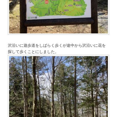
沢沿いに遊歩道をしばらく歩くが途中から沢沿いに花を
探して歩くことにしました。