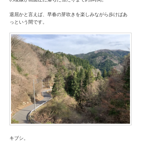
退屈かと言えば、早春の芽吹きを楽しみながら歩けばあ
っという間です。
キブシ。