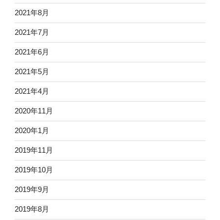
2021年8月
2021年7月
2021年6月
2021年5月
2021年4月
2020年11月
2020年1月
2019年11月
2019年10月
2019年9月
2019年8月