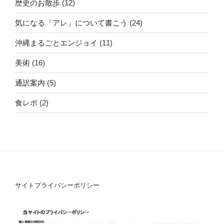
歴史のお散歩
(12)
気になる「アレ」について書こう
(24)
沖縄まるごとエンジョイ
(11)
美術
(16)
通訳案内
(5)
食レポ
(2)
サイトプライバシーポリシー