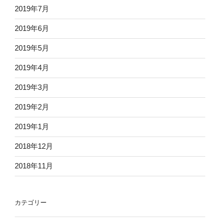
2019年7月
2019年6月
2019年5月
2019年4月
2019年3月
2019年2月
2019年1月
2018年12月
2018年11月
カテゴリー