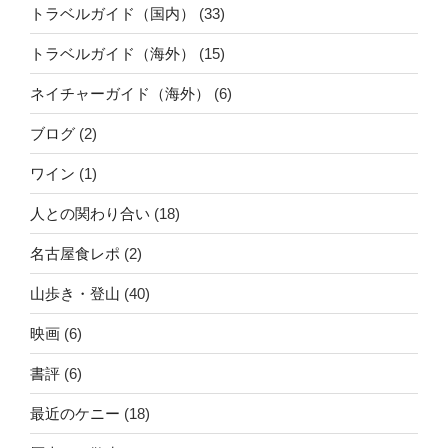
トラベルガイド（国内）
(33)
トラベルガイド（海外）
(15)
ネイチャーガイド（海外）
(6)
ブログ
(2)
ワイン
(1)
人との関わり合い
(18)
名古屋食レポ
(2)
山歩き・登山
(40)
映画
(6)
書評
(6)
最近のケニー
(18)