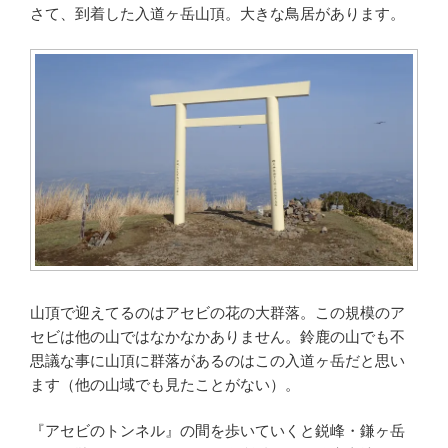
さて、到着した入道ヶ岳山頂。大きな鳥居があります。
山頂で迎えてるのはアセビの花の大群落。この規模のア
セビは他の山ではなかなかありません。鈴鹿の山でも不
思議な事に山頂に群落があるのはこの入道ヶ岳だと思い
ます（他の山域でも見たことがない）。
『アセビのトンネル』の間を歩いていくと鋭峰・鎌ヶ岳