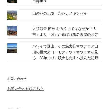
ご来光？
山の花の記憶 ④シナノキンバイ
大須観音 節分 おみくじではなぜか「大
吉」より「凶」が喜ばれる名古屋のお寺
ハワイで登山、その魅力③マウナロア山
頂の巨大火口・モクアウェオウェオを見
る 38年ぶりに噴火した山へ挑んだ記録
お問い合わせ
お問い合わせはこちら