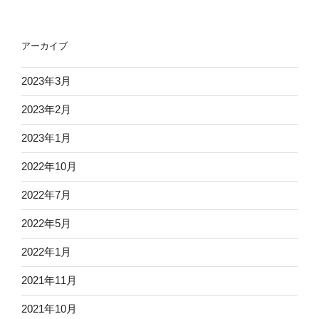
アーカイブ
2023年3月
2023年2月
2023年1月
2022年10月
2022年7月
2022年5月
2022年1月
2021年11月
2021年10月