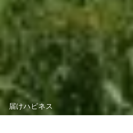
届けハピネス