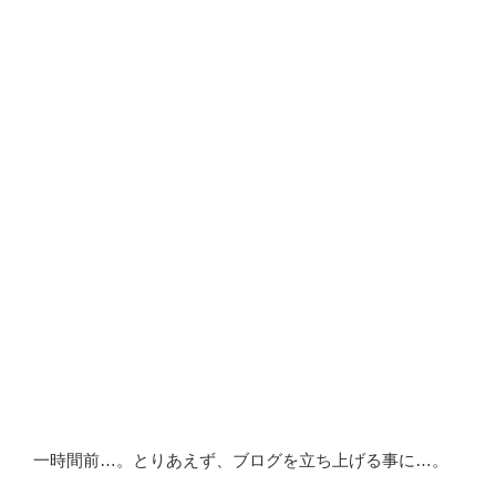
一時間前…。とりあえず、ブログを立ち上げる事に…。